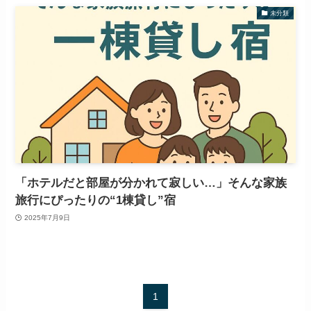
未分類
「ホテルだと部屋が分かれて寂しい…」そんな家族
旅行にぴったりの“1棟貸し”宿
2025年7月9日
1