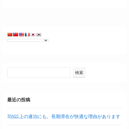
検索
最近の投稿
3泊以上の連泊にも。長期滞在が快適な理由があります