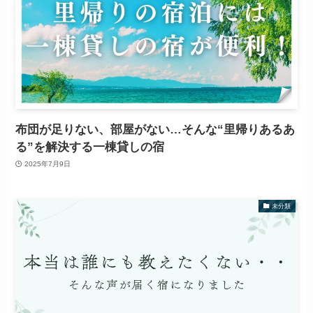
布団が足りない、部屋がない…そんな“里帰りあるあ
る”を解決する一棟貸しの宿
2025年7月9日
未分類