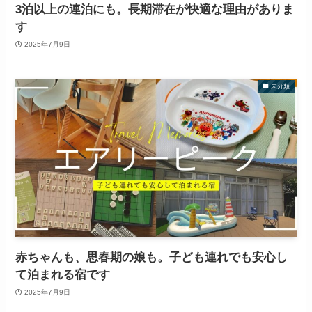
3泊以上の連泊にも。長期滞在が快適な理由がありま
す
2025年7月9日
未分類
赤ちゃんも、思春期の娘も。子ども連れでも安心し
て泊まれる宿です
2025年7月9日