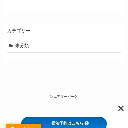
カテゴリー
未分類
©
エアリーピーク.
宿泊予約はこちら