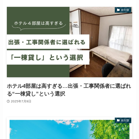
未分類
ホテル4部屋は高すぎる…出張・工事関係者に選ばれ
る“一棟貸し”という選択
2025年7月9日
未分類