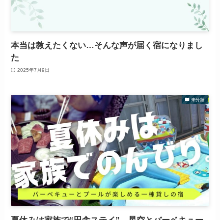
本当は教えたくない…そんな声が届く宿になりまし
た
2025年7月9日
未分類